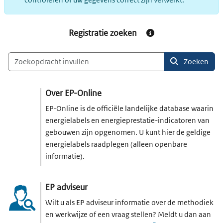
Registratie zoeken
Informatie over registr
Zoeken
Over EP-Online
EP-Online is de officiële landelijke database waarin
energielabels en energieprestatie-indicatoren van
gebouwen zijn opgenomen. U kunt hier de geldige
energielabels raadplegen (alleen openbare
informatie).
EP adviseur
Wilt u als EP adviseur informatie over de methodiek
en werkwijze of een vraag stellen? Meldt u dan aan